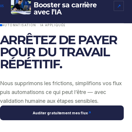
Booster sa carrière
↗
05
avec l’IA
AUTOMATISATION · IA APPLIQUÉE
ARRÊTEZ DE PAYER
POUR DU TRAVAIL
RÉPÉTITIF.
Nous supprimons les frictions, simplifions vos flux
puis automatisons ce qui peut l’être — avec
validation humaine aux étapes sensibles.
Auditer gratuitement mes flux
↗