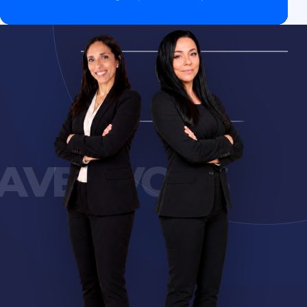
AVEC VOUS