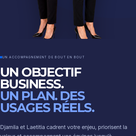
UN ACCOMPAGNEMENT DE BOUT EN BOUT
UN OBJECTIF
BUSINESS.
UN PLAN. DES
USAGES RÉELS.
Djamila et Laetitia cadrent votre enjeu, priorisent la