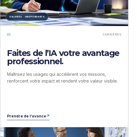
SALARIÉS · INDÉPENDANTS
02
CARRIÈRES
Faites de l’IA votre avantage
professionnel.
Maîtrisez les usages qui accélèrent vos missions,
renforcent votre impact et rendent votre valeur visible.
Prendre de l’avance
↗