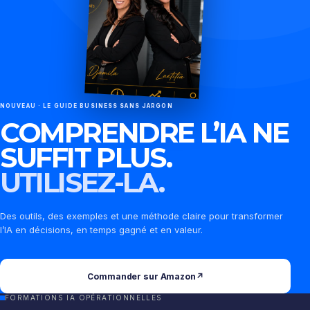
NOUVEAU · LE GUIDE BUSINESS SANS JARGON
COMPRENDRE L’IA NE
SUFFIT PLUS.
UTILISEZ-LA.
Des outils, des exemples et une méthode claire pour transformer
l’IA en décisions, en temps gagné et en valeur.
Commander sur Amazon
↗
FORMATIONS IA OPÉRATIONNELLES