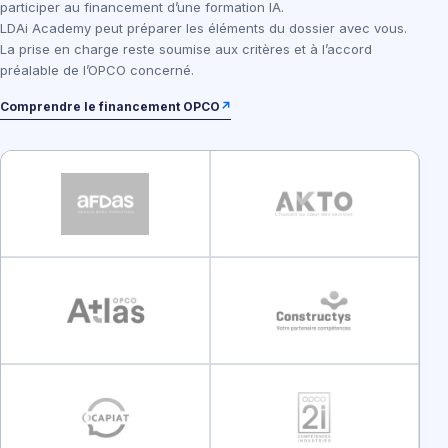
participer au financement d’une formation IA.
LDAi Academy peut préparer les éléments du dossier avec vous.
La prise en charge reste soumise aux critères et à l’accord
préalable de l’OPCO concerné.
Comprendre le financement OPCO
↗
Afdas
AKTO
Atlas
Constructys
OCAPIAT
OPCO 2i