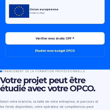
Union européenne
Emblème officiel
Vérifier mes droits CPF
↗
Étudier mon budget OPCO
FINANCEMENT DE LA FORMATION PROFESSIONNELLE
Votre projet peut être
étudié avec votre OPCO.
Selon votre branche, la taille de votre entreprise, le parcours et
les fonds disponibles, votre opérateur de compétences peut