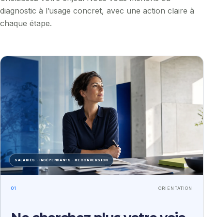
diagnostic à l’usage concret, avec une action claire à
chaque étape.
SALARIÉS · INDÉPENDANTS · RECONVERSION
01
ORIENTATION