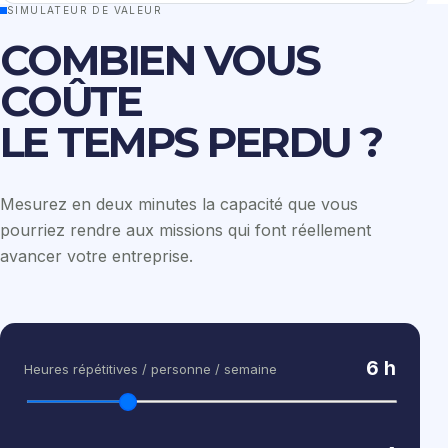
SIMULATEUR DE VALEUR
COMBIEN VOUS
COÛTE
LE TEMPS PERDU ?
Mesurez en deux minutes la capacité que vous
pourriez rendre aux missions qui font réellement
avancer votre entreprise.
6
h
Heures répétitives / personne / semaine