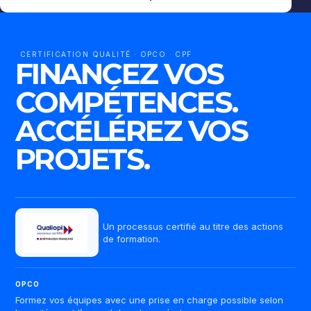
CERTIFICATION QUALITÉ · OPCO · CPF
FINANCEZ VOS
COMPÉTENCES.
ACCÉLÉREZ VOS
PROJETS.
Un processus certifié au titre des actions
de formation.
OPCO
Formez vos équipes avec une prise en charge possible selon