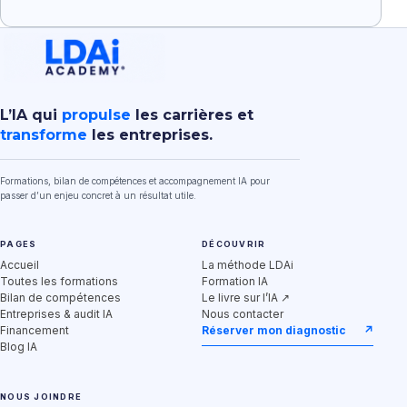
L’IA qui
propulse
les carrières et
transforme
les entreprises.
Formations, bilan de compétences et accompagnement IA pour
passer d’un enjeu concret à un résultat utile.
PAGES
DÉCOUVRIR
Accueil
La méthode LDAi
Toutes les formations
Formation IA
Bilan de compétences
Le livre sur l’IA ↗
Entreprises & audit IA
Nous contacter
Financement
Réserver mon diagnostic
↗
Blog IA
NOUS JOINDRE