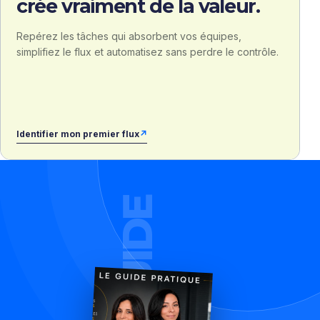
crée vraiment de la valeur.
Repérez les tâches qui absorbent vos équipes,
simplifiez le flux et automatisez sans perdre le contrôle.
Identifier mon premier flux
↗
LE GUIDE